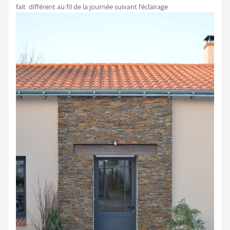
fait différent au fil de la journée suivant l’éclairage