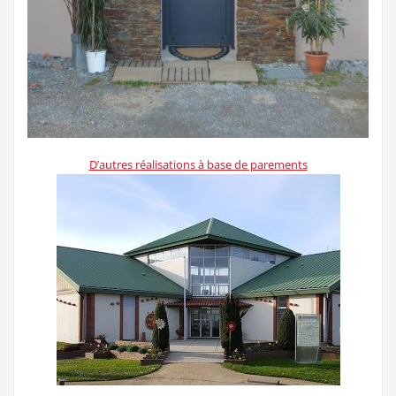
D’autres réalisations à base de parements