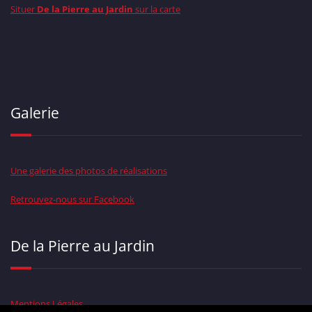
Situer
De la Pierre au Jardin
sur la carte
Galerie
Une galerie des photos de réalisations
Retrouvez-nous sur Facebook
De la Pierre au Jardin
Mentions Légales