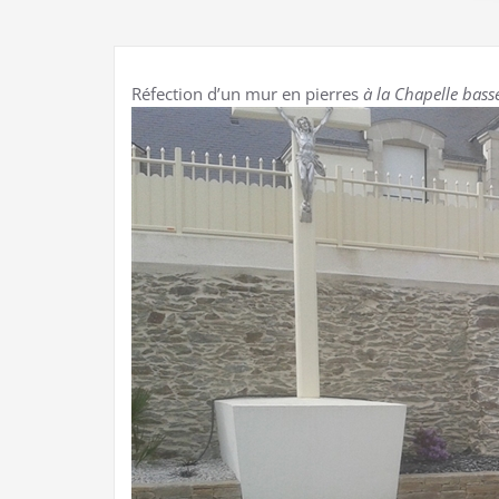
Réfection d’un mur en pierres
à la Chapelle bass