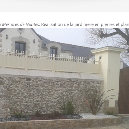
e Mer près de Nantes
. Réalisation de la jardinière en pierres et pla