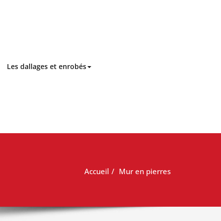
Les dallages et enrobés
Accueil
Mur en pierres