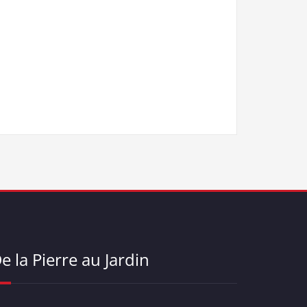
e la Pierre au Jardin