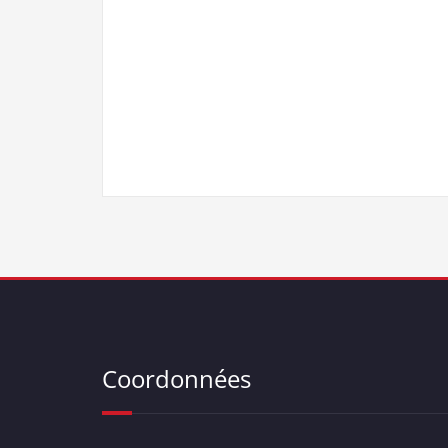
Coordonnées