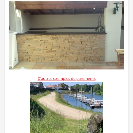
D’autres exemples de parements